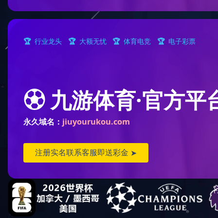
>
您现在的位置：
乐鱼(中国)一站式服务平台
化工设备及管道
反应釜
船用低压空气瓶
船
PR
主营：压力容