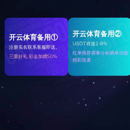
化工设备及管道安装
微信
手机站